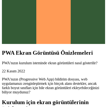
PWA Ekran Görüntüsü Önizlemeleri
PWA'nızın kurulum isteminde ekran görüntüleri nasıl gösterilir?
22 Kasım 2022
PWA'nızın (Progressive Web App) bildirim dosyası, web
uygulamanızı zenginleştirmek için birçok alanı destekler, ancak
farklı boyut sınıfları için bile ekran görüntüleri ekleyebileceğinizi
biliyor muydunuz?