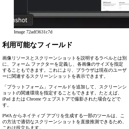
Image 72adf3631c7d
利用可能なフィールド
画像リソースとスクリーンショットを説明するラベルとは別
に、フォーム ファクターを定義し、各画像のサイズを指定
することもできます。これにより、ブラウザは現在のユーザ
ーに関連するスクリーンショットを表示できます。
「プラットフォーム」フィールドを追加して、スクリーンシ
ョットの関連環境を指定することもできます。たとえば、
iPad または Chrome ウェブストアで撮影された場合などで
す。