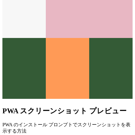
PWA スクリーンショット プレビュー