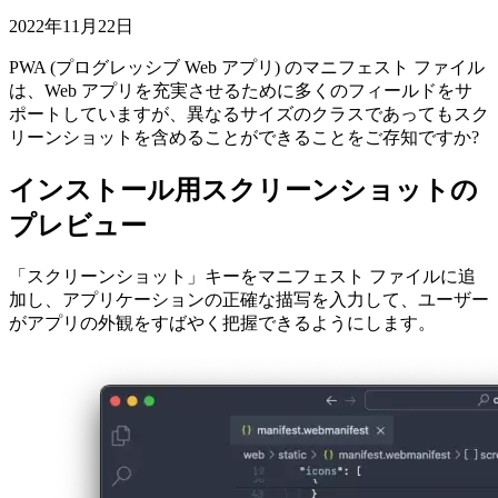
PWA のインストール プロンプトでスクリーンショットを表
示する方法
2022年11月22日
PWA (プログレッシブ Web アプリ) のマニフェスト ファイル
は、Web アプリを充実させるために多くのフィールドをサ
ポートしていますが、異なるサイズのクラスであってもスク
リーンショットを含めることができることをご存知ですか?
インストール用スクリーンショットの
プレビュー
「スクリーンショット」キーをマニフェスト ファイルに追
加し、アプリケーションの正確な描写を入力して、ユーザー
がアプリの外観をすばやく把握できるようにします。