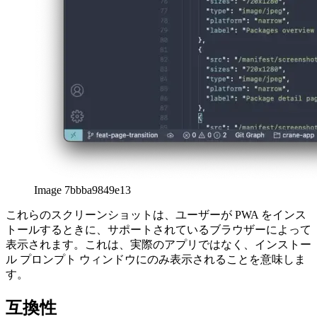
Image 7bbba9849e13
これらのスクリーンショットは、ユーザーが PWA をインス
トールするときに、サポートされているブラウザーによって
表示されます。これは、実際のアプリではなく、インストー
ル プロンプト ウィンドウにのみ表示されることを意味しま