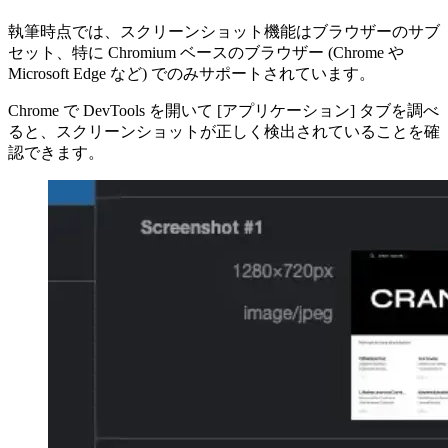
す。
互換性
執筆時点では、スクリーンショット機能はブラウザーのサブ
セット、特に Chromium ベースのブラウザー (Chrome や
Microsoft Edge など) でのみサポートされています。
Chrome で DevTools を開いて [アプリケーション] タブを調べ
ると、スクリーンショットが正しく検出されていることを確
認できます。