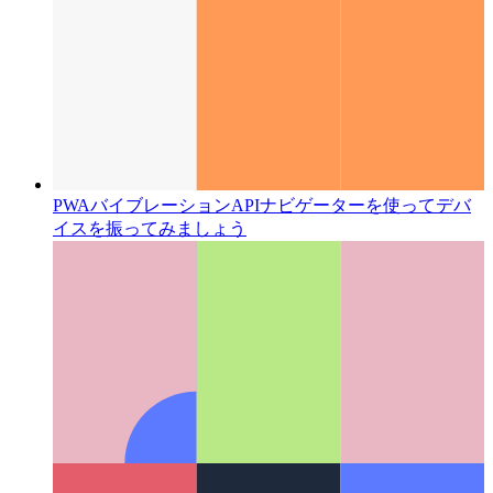
PWAバイブレーションAPI
ナビゲーターを使ってデバ
イスを振ってみましょう