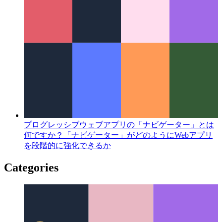
用を調整する