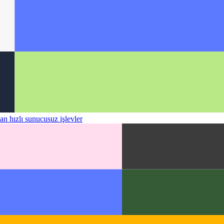
an hızlı sunucusuz işlevler