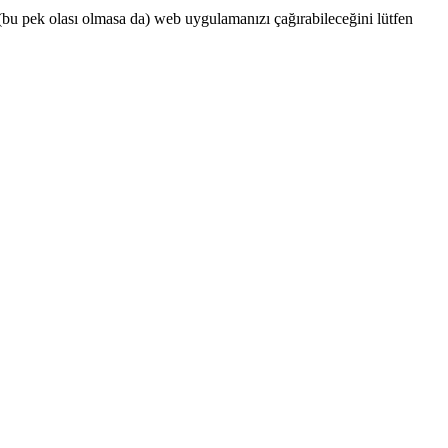
a (bu pek olası olmasa da) web uygulamanızı çağırabileceğini lütfen