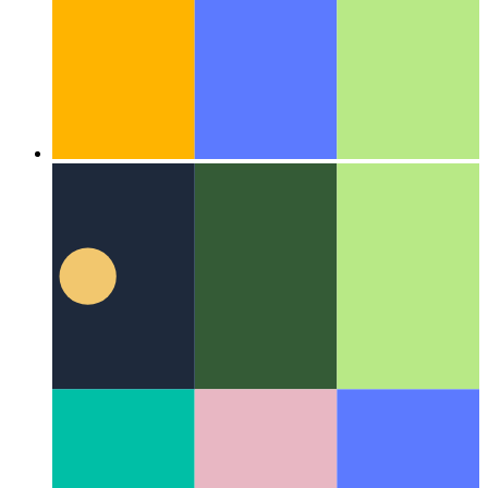
Алгоритмы и структуры данных