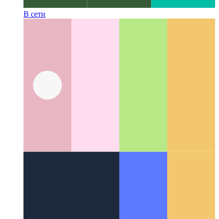
В сети