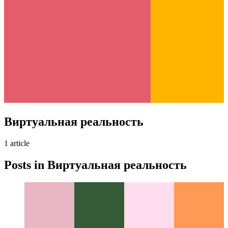
Виртуальная реальность
1
article
Posts in
Виртуальная реальность