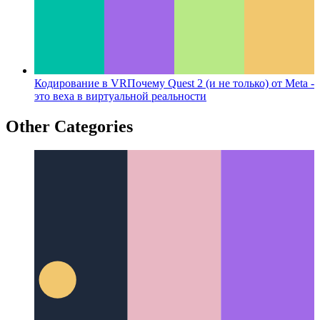
Кодирование в VR
Почему Quest 2 (и не только) от Meta -
это веха в виртуальной реальности
Other Categories