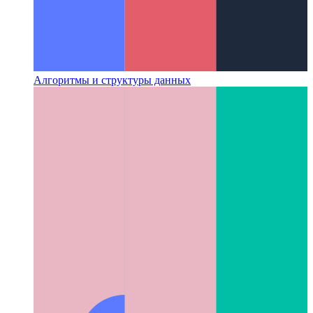
Алгоритмы и структуры данных