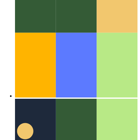
Алгоритмы и структуры данных