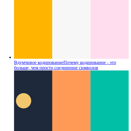
Вдумчивое кодирование
Почему кодирование - это
больше, чем просто соединение символов