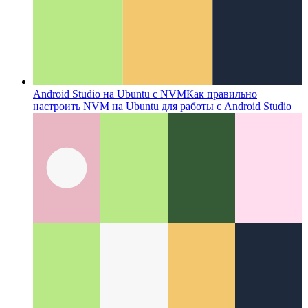
Android Studio на Ubuntu с NVM
Как правильно
настроить NVM на Ubuntu для работы с Android Studio