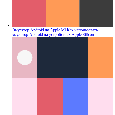
Эмулятор Android на Apple M1
Как использовать
эмулятор Android на устройствах Apple Silicon