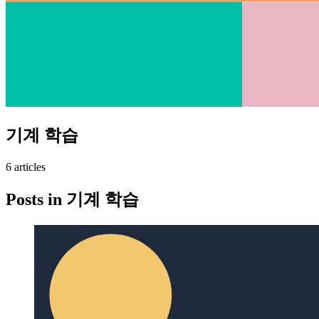
기계 학습
6
article
s
Posts in
기계 학습