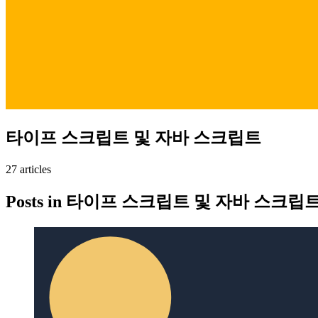
타이프 스크립트 및 자바 스크립트
27
article
s
Posts in
타이프 스크립트 및 자바 스크립