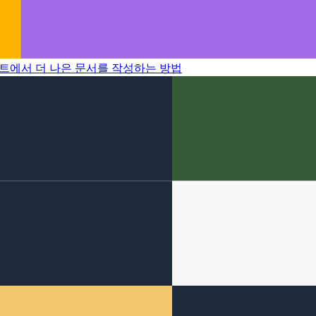
에서 더 나은 문서를 작성하는 방법