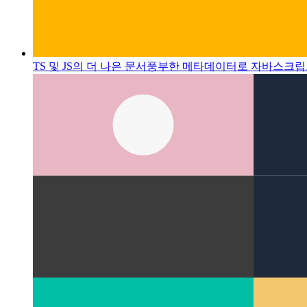
TS 및 JS의 더 나은 문서
풍부한 메타데이터로 자바스크립트