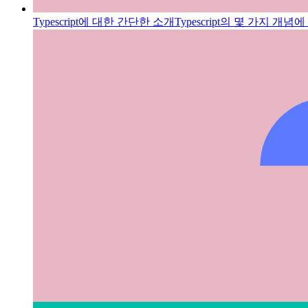
Typescript에 대한 간단한 소개
Typescript의 몇 가지 개