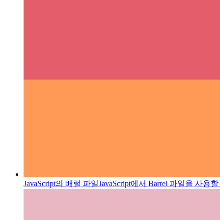
JavaScript의 배럴 파일
JavaScript에서 Barrel 파일을 사