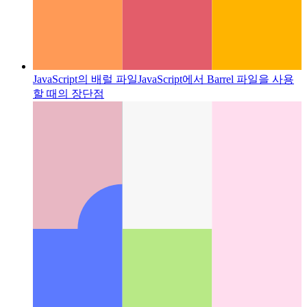
JavaScript의 배럴 파일
JavaScript에서 Barrel 파일을 사용
할 때의 장단점