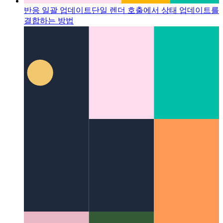
반응 일괄 업데이트
단일 렌더 호출에서 상태 업데이트를
결합하는 방법