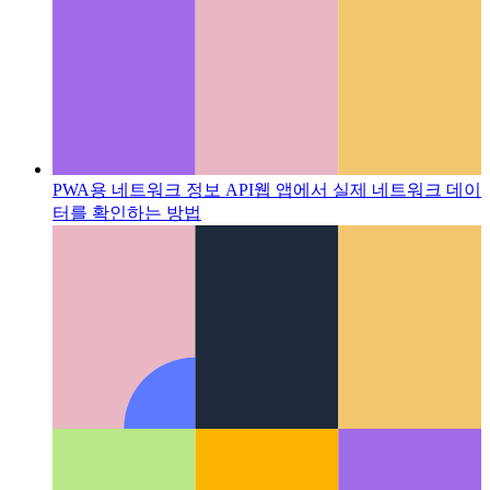
웹 공유 API
웹의 기본 공유 API를 사용하는 방법