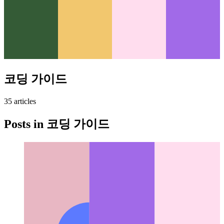
코딩 가이드
35
article
s
Posts in
코딩 가이드