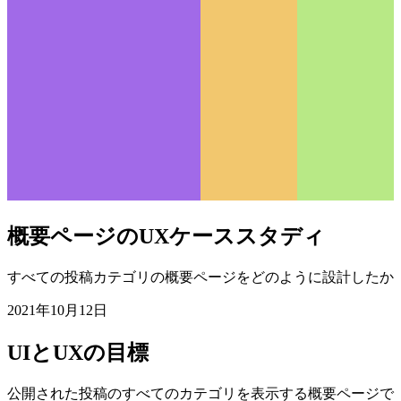
概要ページのUXケーススタディ
すべての投稿カテゴリの概要ページをどのように設計したか
2021年10月12日