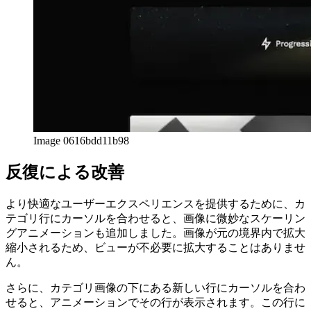
Image 0616bdd11b98
反復による改善
より快適なユーザーエクスペリエンスを提供するために、カ
テゴリ行にカーソルを合わせると、画像に微妙なスケーリン
グアニメーションも追加しました。画像が元の境界内で拡大
縮小されるため、ビューが不必要に拡大することはありませ
ん。