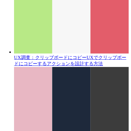
UX調査：クリップボードにコピー
UXでクリップボー
ドにコピーするアクションを設計する方法