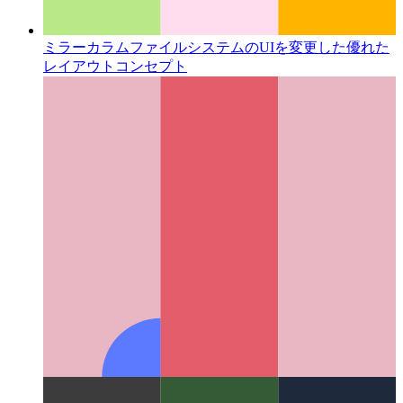
ミラーカラム
ファイルシステムのUIを変更した優れた
レイアウトコンセプト