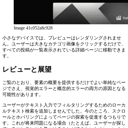
Image 41c052a8c928
小さなデバイスでは、プレビューはレンダリングされませ
ん。ユーザーは大きなカテゴリ画像をクリックするだけで、
すべての投稿が一覧表示されている詳細ページに移動できま
す。
レビューと展望
ご覧のとおり、要素の概要を提供するだけでよい単純なペー
ジでさえ、視覚的エラーと概念的エラーの両方の原因となる
可能性があります。
ユーザーがテキスト入力でフィルタリングするためのローカ