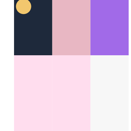
Categories