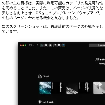
UIとUXの目標
公開された投稿のすべてのカテゴリを表示する概要ページで
の私の主な目標は、実際に利用可能なカテゴリの発見可能性
を高めることでした。また、この変更は、ページの視覚的な
美しさを向上させ、UXをこのプログレッシブウェブアプリ
の他のページに合わせる機会と見なしました。
次のスクリーンショットは、再設計前のページの外観を示し
ています。