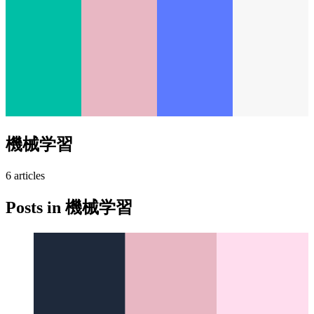
機械学習
6
article
s
Posts in
機械学習