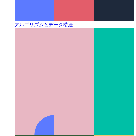
アルゴリズムとデータ構造