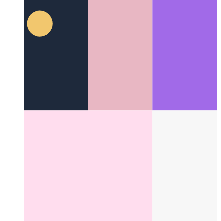
Other Categories