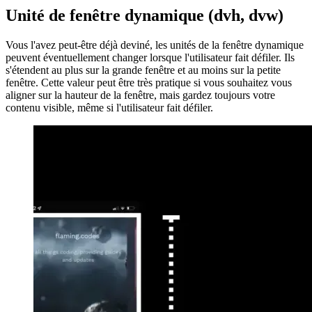
Suggestions