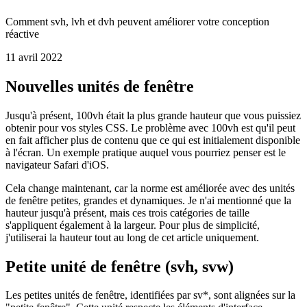
Nouvelles tailles de fenêtres
Comment svh, lvh et dvh peuvent améliorer votre conception
réactive
11 avril 2022
Nouvelles unités de fenêtre
Jusqu'à présent, 100vh était la plus grande hauteur que vous puissiez
obtenir pour vos styles CSS. Le problème avec 100vh est qu'il peut
en fait afficher plus de contenu que ce qui est initialement disponible
à l'écran. Un exemple pratique auquel vous pourriez penser est le
navigateur Safari d'iOS.
Cela change maintenant, car la norme est améliorée avec des unités
de fenêtre petites, grandes et dynamiques. Je n'ai mentionné que la
hauteur jusqu'à présent, mais ces trois catégories de taille
s'appliquent également à la largeur. Pour plus de simplicité,
j'utiliserai la hauteur tout au long de cet article uniquement.
Petite unité de fenêtre (svh, svw)