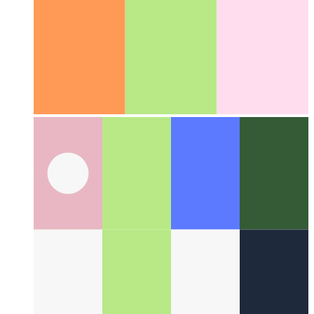
Autour du Web