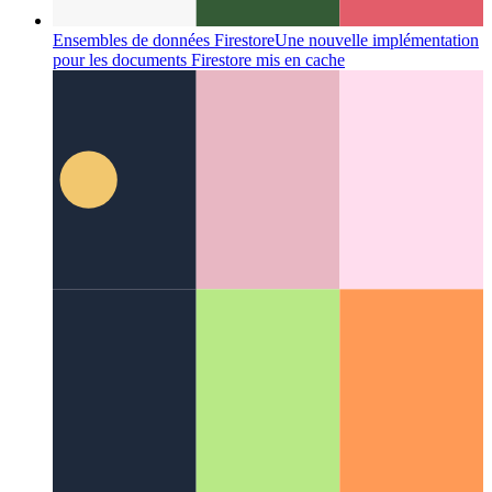
Ensembles de données Firestore
Une nouvelle implémentation
pour les documents Firestore mis en cache