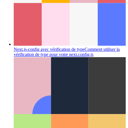
Next.js-config avec vérification de type
Comment utiliser la
vérification de type pour votre next.config.js