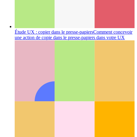
Étude UX : copier dans le presse-papiers
Comment concevoir
une action de copie dans le presse-papiers dans votre UX