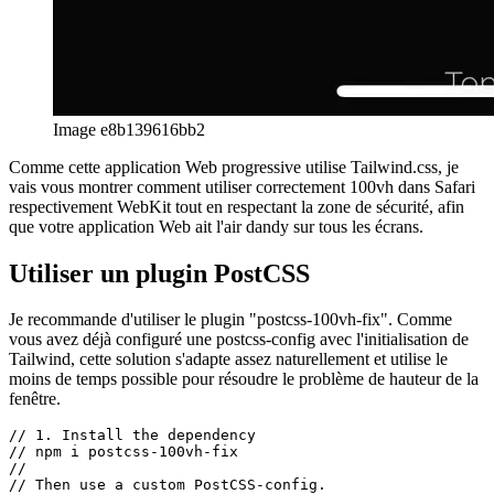
Image e8b139616bb2
Comme cette application Web progressive utilise Tailwind.css, je
vais vous montrer comment utiliser correctement 100vh dans Safari
respectivement WebKit tout en respectant la zone de sécurité, afin
que votre application Web ait l'air dandy sur tous les écrans.
Utiliser un plugin PostCSS
Je recommande d'utiliser le plugin "postcss-100vh-fix". Comme
vous avez déjà configuré une postcss-config avec l'initialisation de
Tailwind, cette solution s'adapte assez naturellement et utilise le
moins de temps possible pour résoudre le problème de hauteur de la
fenêtre.