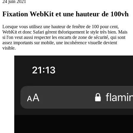
Tailwind
Comment corriger le comportement 100vh dans Tailwind
24 juin 2021
Fixation WebKit et une hauteur de 100vh
Lorsque vous utilisez une hauteur de fenêtre de 100 pour cent,
WebKit et donc Safari gèrent théoriquement le style très bien. Mais
si l'on veut aussi respecter les encarts de zone de sécurité, qui sont
assez importants sur mobile, une incohérence visuelle devient
visible.