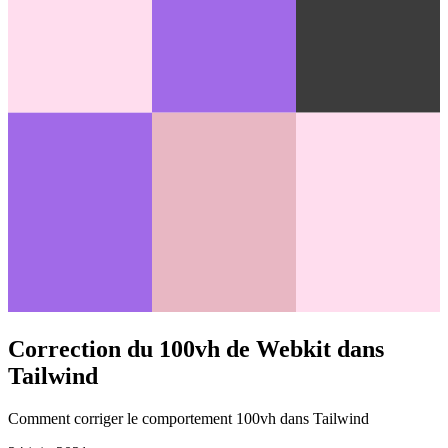
Correction du 100vh de Webkit dans