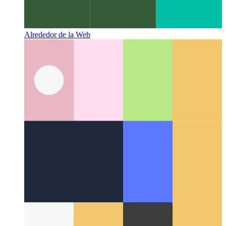
Alrededor de la Web