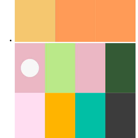
Guías de codificación