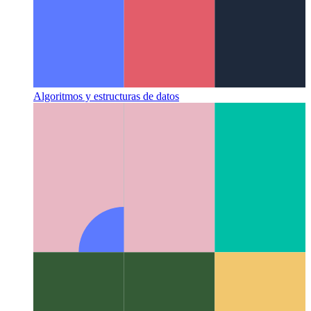
Algoritmos y estructuras de datos