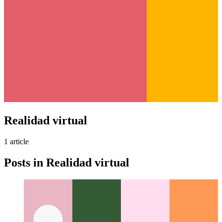
Realidad virtual
1
article
Posts in
Realidad virtual