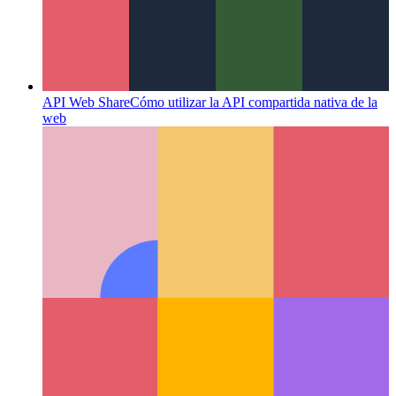
API Web Share
Cómo utilizar la API compartida nativa de la
web