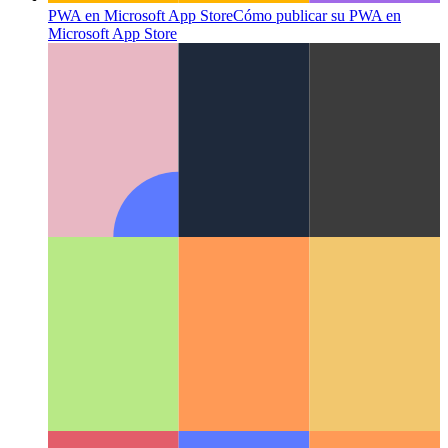
PWA en Microsoft App Store
Cómo publicar su PWA en
Microsoft App Store