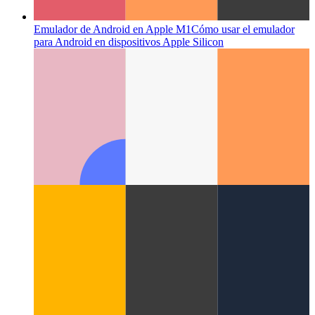
Emulador de Android en Apple M1
Cómo usar el emulador
para Android en dispositivos Apple Silicon