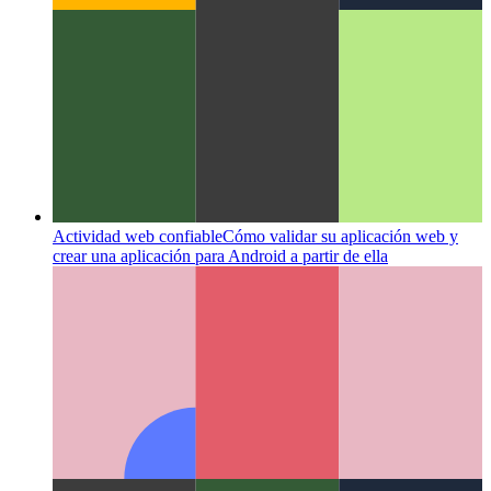
Actividad web confiable
Cómo validar su aplicación web y
crear una aplicación para Android a partir de ella