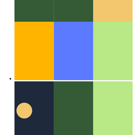
Algoritmos y estructuras de datos