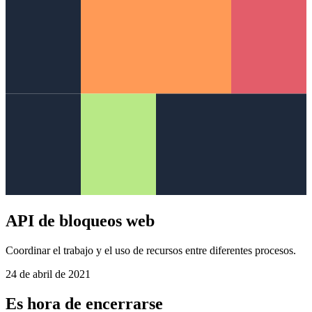
API de bloqueos web
Coordinar el trabajo y el uso de recursos entre diferentes procesos.