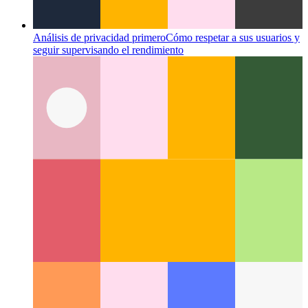
Análisis de privacidad primero
Cómo respetar a sus usuarios y
seguir supervisando el rendimiento