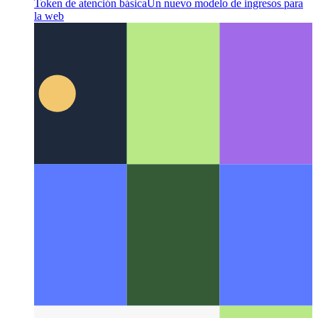
Token de atención básica
Un nuevo modelo de ingresos para
la web