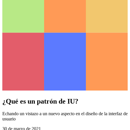
¿Qué es un patrón de IU?