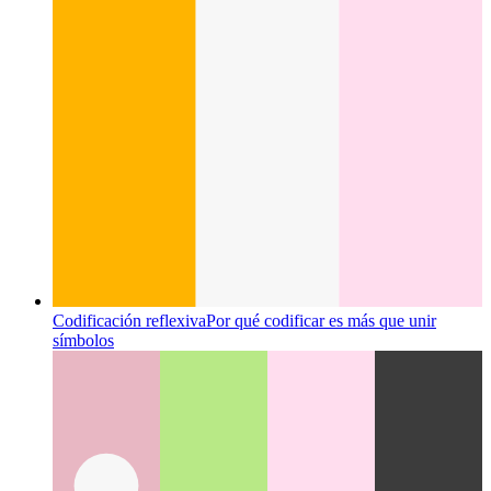
símbolos