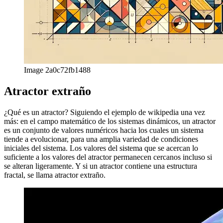
Image 2a0c72fb1488
Atractor extraño
¿Qué es un atractor? Siguiendo el ejemplo de wikipedia una vez
más: en el campo matemático de los sistemas dinámicos, un atractor
es un conjunto de valores numéricos hacia los cuales un sistema
tiende a evolucionar, para una amplia variedad de condiciones
iniciales del sistema. Los valores del sistema que se acercan lo
suficiente a los valores del atractor permanecen cercanos incluso si
se alteran ligeramente. Y si un atractor contiene una estructura
fractal, se llama atractor extraño.