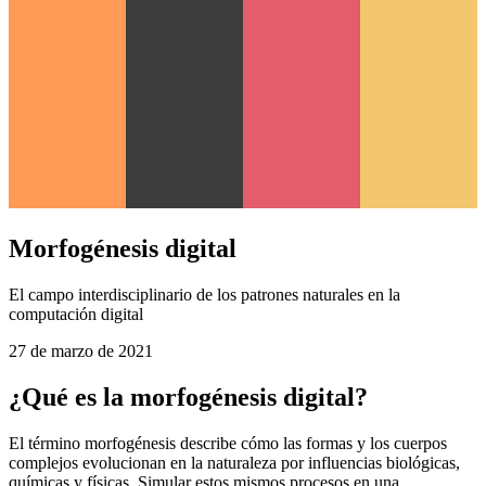
Morfogénesis digital
El campo interdisciplinario de los patrones naturales en la
computación digital
27 de marzo de 2021
¿Qué es la morfogénesis digital?