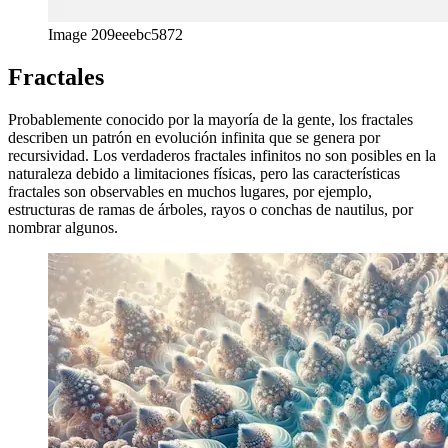
Image 209eeebc5872
Fractales
Probablemente conocido por la mayoría de la gente, los fractales
describen un patrón en evolución infinita que se genera por
recursividad. Los verdaderos fractales infinitos no son posibles en la
naturaleza debido a limitaciones físicas, pero las características
fractales son observables en muchos lugares, por ejemplo,
estructuras de ramas de árboles, rayos o conchas de nautilus, por
nombrar algunos.