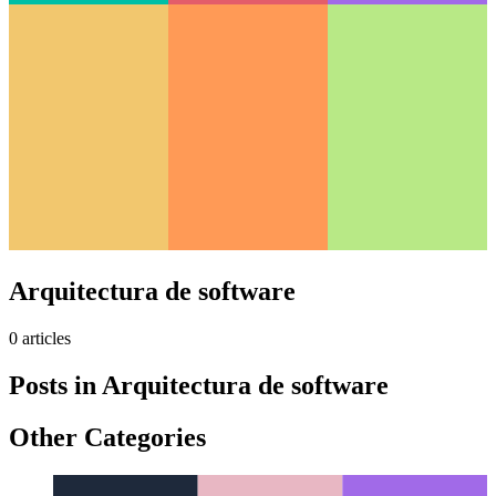
Arquitectura de software
0
article
s
Posts in
Arquitectura de software
Other Categories