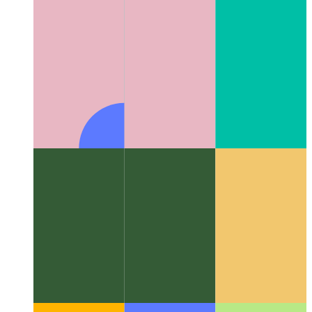
Algoritmos y estructuras de datos