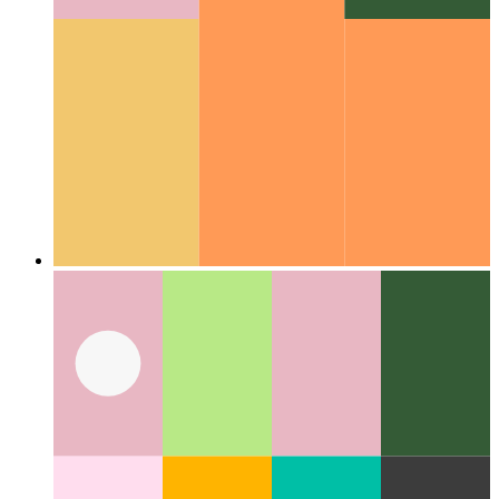
Guías de codificación