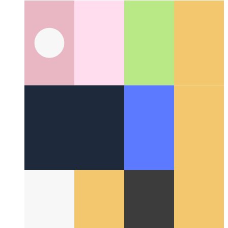
Alrededor de la Web