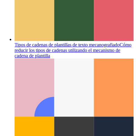
Tipos de cadenas de plantillas de texto mecanografiado
Cómo
reducir los tipos de cadenas utilizando el mecanismo de
cadena de plantilla