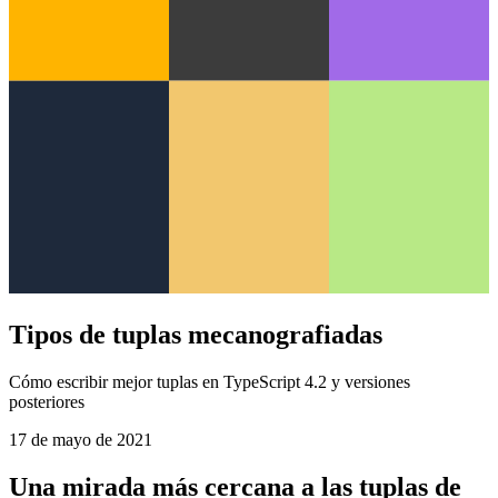
Tipos de tuplas mecanografiadas
Cómo escribir mejor tuplas en TypeScript 4.2 y versiones
posteriores