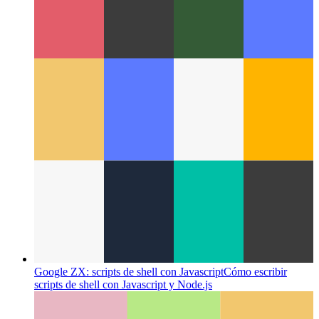
Paquetes de datos de Firestore
Una nueva implementación
para documentos de Firestore almacenados en caché