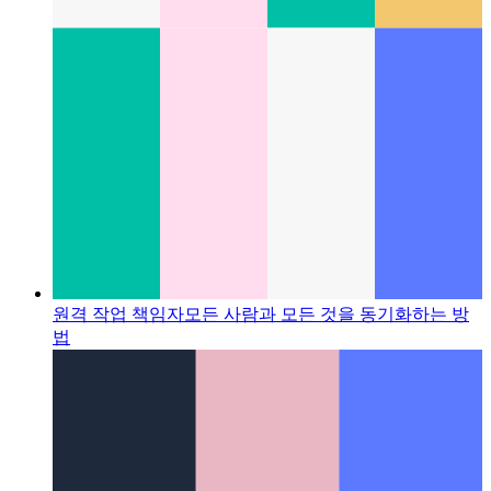
원격 작업 책임자
모든 사람과 모든 것을 동기화하는 방
법