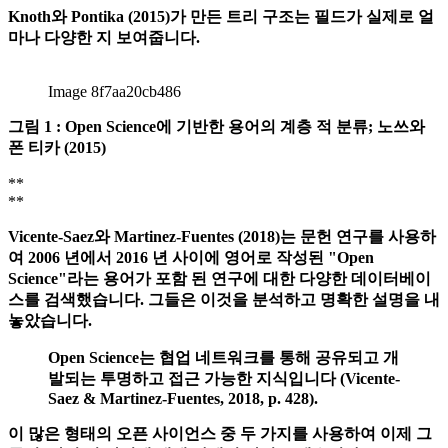
기술 구조, 지식 생성을위한 프로세스의 접근성, 과학적 영향
력 측정을위한 대안, 일반 지식에 대한 민주적 접근 및 커뮤니
티 연구 (Fecher & Friesike, 2014)입니다.
Knoth와 Pontika (2015)가 만든 트리 구조는 필드가 실제로 얼
마나 다양한 지 보여줍니다.
Image 8f7aa20cb486
그림 1 : Open Science에 기반한 용어의 계층 적 분류; 노쓰와
폰 티카 (2015)
**
**
Vicente-Saez와 Martinez-Fuentes (2018)는 문헌 연구를 사용하
여 2006 년에서 2016 년 사이에 영어로 작성된 "Open
Science"라는 용어가 포함 된 연구에 대한 다양한 데이터베이
스를 검색했습니다. 그들은 이것을 분석하고 명확한 설명을 내
놓았습니다.
Open Science는 협업 네트워크를 통해 공유되고 개
발되는 투명하고 접근 가능한 지식입니다 (Vicente-