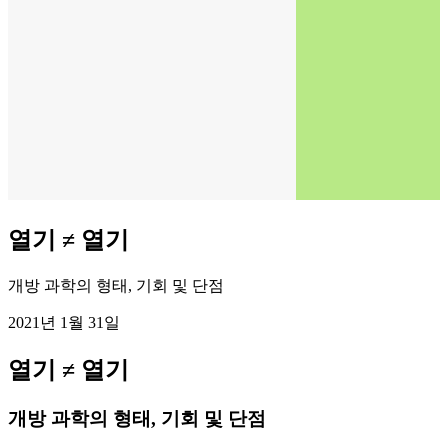
열기 ≠ 열기
개방 과학의 형태, 기회 및 단점
2021년 1월 31일
열기 ≠ 열기