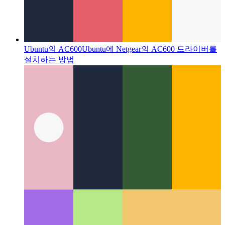
Ubuntu의 AC600
Ubuntu에 Netgear의 AC600 드라이버를
설치하는 방법