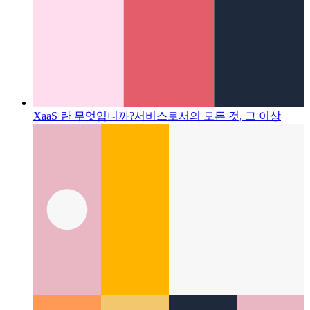
XaaS 란 무엇입니까?
서비스로서의 모든 것, 그 이상