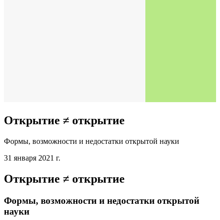
Открытие ≠ открытие
Формы, возможности и недостатки открытой науки
31 января 2021 г.
Открытие ≠ открытие