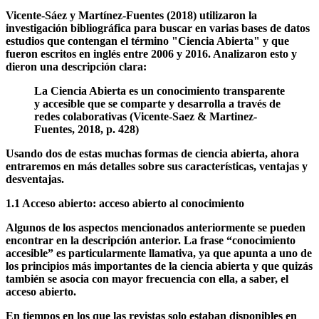
**
**
Vicente-Sáez y Martínez-Fuentes (2018) utilizaron la
investigación bibliográfica para buscar en varias bases de datos
estudios que contengan el término "Ciencia Abierta" y que
fueron escritos en inglés entre 2006 y 2016. Analizaron esto y
dieron una descripción clara:
La Ciencia Abierta es un conocimiento transparente
y accesible que se comparte y desarrolla a través de
redes colaborativas (Vicente-Saez & Martinez-
Fuentes, 2018, p. 428)
Usando dos de estas muchas formas de ciencia abierta, ahora
entraremos en más detalles sobre sus características, ventajas y
desventajas.
1.1 Acceso abierto: acceso abierto al conocimiento
Algunos de los aspectos mencionados anteriormente se pueden
encontrar en la descripción anterior. La frase “conocimiento
accesible” es particularmente llamativa, ya que apunta a uno de
los principios más importantes de la ciencia abierta y que quizás