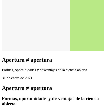
Apertura ≠ apertura
Formas, oportunidades y desventajas de la ciencia abierta
31 de enero de 2021
Apertura ≠ apertura