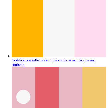
Codificación reflexiva
Por qué codificar es más que unir
símbolos