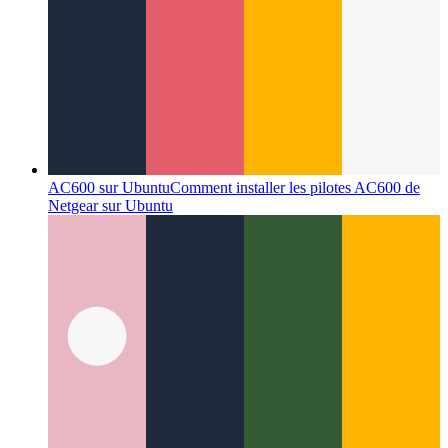
AC600 sur Ubuntu
Comment installer les pilotes AC600 de
Netgear sur Ubuntu