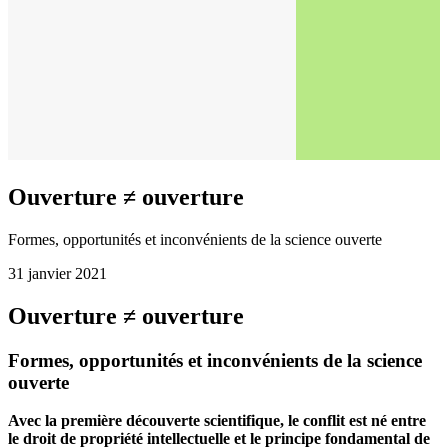
Ouverture ≠ ouverture
Formes, opportunités et inconvénients de la science ouverte
31 janvier 2021
Ouverture ≠ ouverture
Formes, opportunités et inconvénients de la science
ouverte