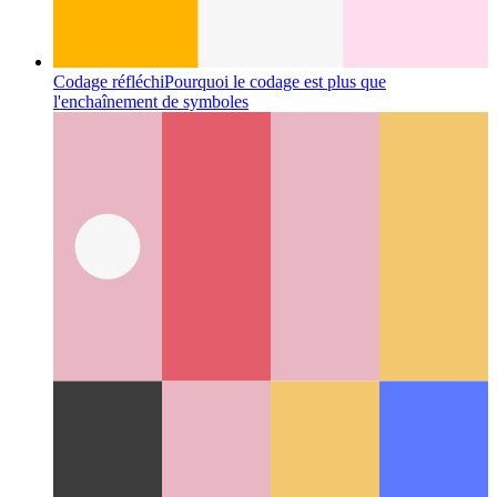
Codage réfléchi
Pourquoi le codage est plus que
l'enchaînement de symboles