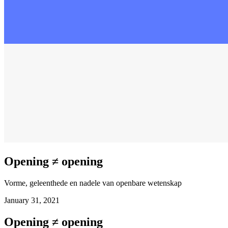
Opening ≠ opening
Vorme, geleenthede en nadele van openbare wetenskap
January 31, 2021