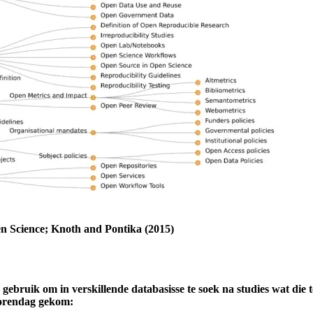
pen Science; Knoth and Pontika (2015)