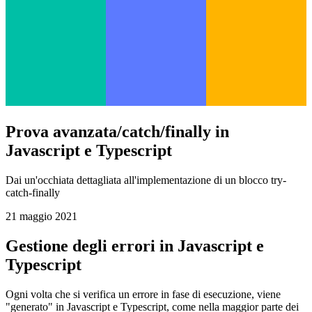
Prova avanzata/catch/finally in
Javascript e Typescript
Dai un'occhiata dettagliata all'implementazione di un blocco try-
catch-finally
21 maggio 2021
Gestione degli errori in Javascript e
Typescript