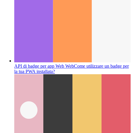
API di badge per app Web Web
Come utilizzare un badge per
la tua PWA installata?