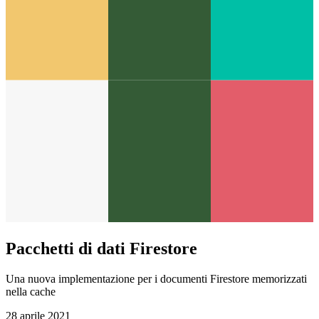
Pacchetti di dati Firestore