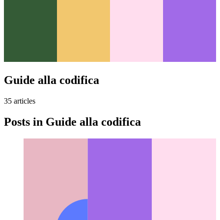
Guide alla codifica
35
article
s
Posts in
Guide alla codifica