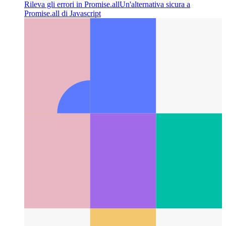
Rileva gli errori in Promise.all
Un'alternativa sicura a
Promise.all di Javascript