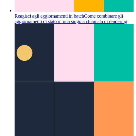
Reagisci agli aggiornamenti in batch
Come combinare gli
aggiornamenti di stato in una singola chiamata di rendering