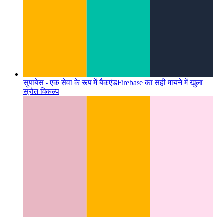
सुपाबेस - एक सेवा के रूप में बैकएंड
Firebase का सही मायने में खुला
स्रोत विकल्प