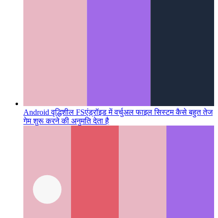
Android वृद्धिशील FS
एंड्रॉइड में वर्चुअल फाइल सिस्टम कैसे बहुत तेज
गेम शुरू करने की अनुमति देता है