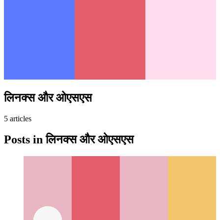
लिनक्स और ओएसएस
5
article
s
Posts in
लिनक्स और ओएसएस