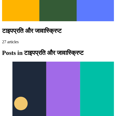
टाइपप्रति और जावास्क्रिप्ट
27
article
s
Posts in
टाइपप्रति और जावास्क्रिप्ट