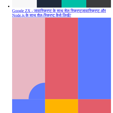
Google ZX - जावास्क्रिप्ट के साथ शेल स्क्रिप्ट
जावास्क्रिप्ट और
Node.js के साथ शेल-स्क्रिप्ट कैसे लिखें?