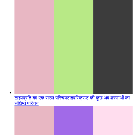
टाइपप्रति का एक सरल परिचय
टाइपस्क्रिप्ट की कुछ अवधारणाओं का
संक्षिप्त परिचय