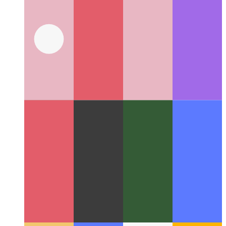
जावास्क्रिप्ट में प्रतीक
प्रतीकों को जानें