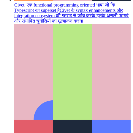
Civet, एक functional programming oriented भाषा जो कि
Typescript का superset है
Civet के syntax enhancements और
integration ecosystem की गहराई से जांच करके इसके असली फायदे
और संभावित चुनौतियों का मूल्यांकन करना