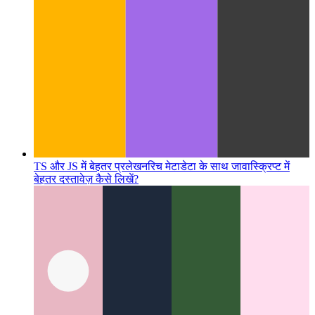
TS और JS में बेहतर प्रलेखन
रिच मेटाडेटा के साथ जावास्क्रिप्ट में
बेहतर दस्तावेज़ कैसे लिखें?