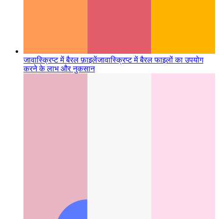
जावास्क्रिप्ट में बैरल फ़ाइलें
जावास्क्रिप्ट में बैरल फाइलों का उपयोग
करने के लाभ और नुकसान