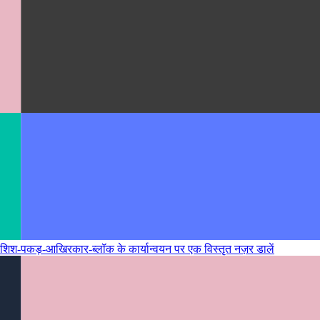
िश-पकड़-आखिरकार-ब्लॉक के कार्यान्वयन पर एक विस्तृत नज़र डालें