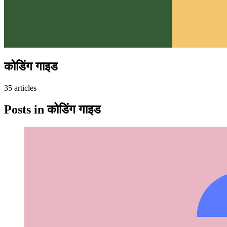
कोडिंग गाइड
35
article
s
Posts in
कोडिंग गाइड