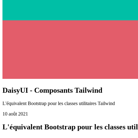
DaisyUI - Composants Tailwind
L'équivalent Bootstrap pour les classes utilitaires Tailwind
10 août 2021