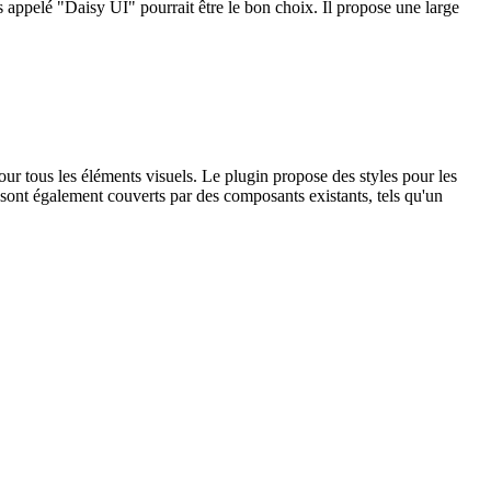
 appelé "Daisy UI" pourrait être le bon choix. Il propose une large