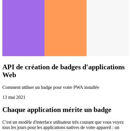
API de création de badges d'applications
Web
Comment utiliser un badge pour votre PWA installée
13 mai 2021
Chaque application mérite un badge