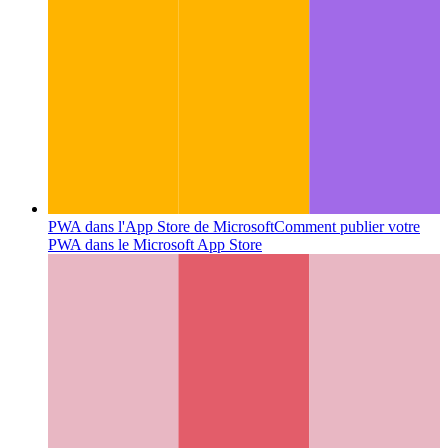
PWA dans l'App Store de Microsoft
Comment publier votre
PWA dans le Microsoft App Store