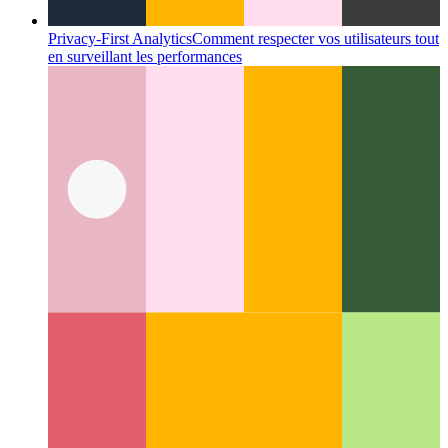
Privacy-First Analytics
Comment respecter vos utilisateurs tout
en surveillant les performances