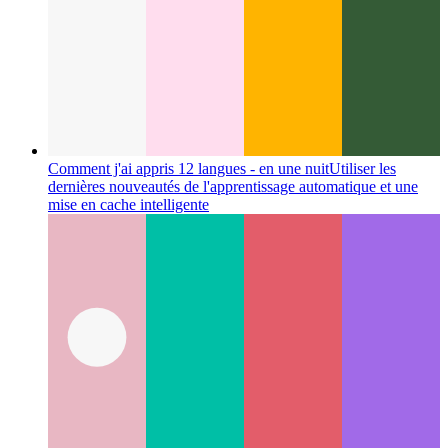
Comment j'ai appris 12 langues - en une nuit
Utiliser les
dernières nouveautés de l'apprentissage automatique et une
mise en cache intelligente