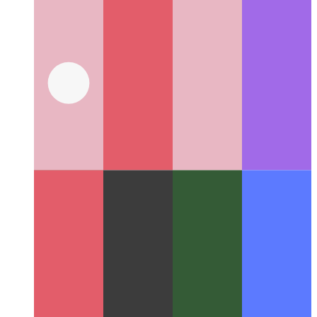
Suggestions