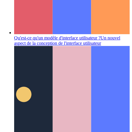
Qu'est-ce qu'un modèle d'interface utilisateur ?
Un nouvel
aspect de la conception de l'interface utilisateur