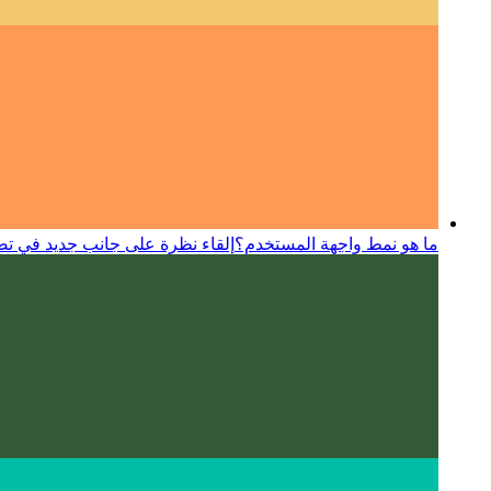
ما هو نمط واجهة المستخدم؟
إلقاء نظرة على جانب جديد في ت