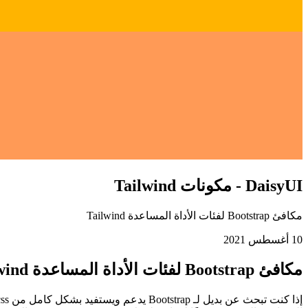
DaisyUI - مكونات Tailwind
مكافئ Bootstrap لفئات الأداة المساعدة Tailwind
10 أغسطس 2021
مكافئ Bootstrap لفئات الأداة المساعدة Tailwind