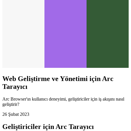
Web Geliştirme ve Yönetimi için Arc
Tarayıcı
Arc Browser'ın kullanıcı deneyimi, geliştiriciler için iş akışını nasıl
geliştirir?
26 Şubat 2023