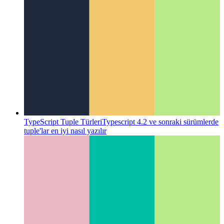
TypeScript Tuple Türleri
Typescript 4.2 ve sonraki sürümlerde
tuple'lar en iyi nasıl yazılır