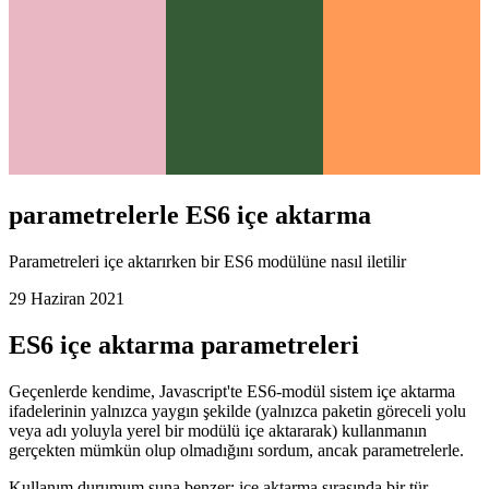
parametrelerle ES6 içe aktarma
Parametreleri içe aktarırken bir ES6 modülüne nasıl iletilir
29 Haziran 2021
ES6 içe aktarma parametreleri
Geçenlerde kendime, Javascript'te ES6-modül sistem içe aktarma
ifadelerinin yalnızca yaygın şekilde (yalnızca paketin göreceli yolu
veya adı yoluyla yerel bir modülü içe aktararak) kullanmanın