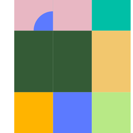
Алгоритмы и структуры данных