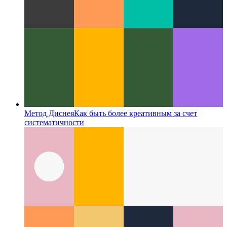
Метод Диснея
Как быть более креативным за счет
систематичности