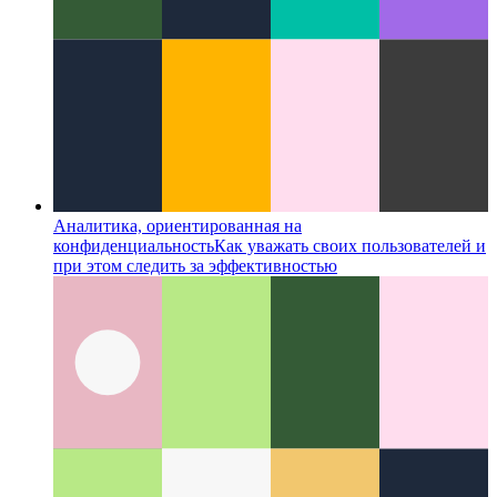
Аналитика, ориентированная на
конфиденциальность
Как уважать своих пользователей и
при этом следить за эффективностью