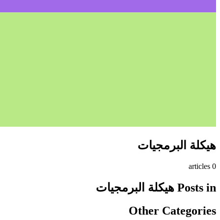
هيكلة البرمجيات
s
article
0
Posts in
هيكلة البرمجيات