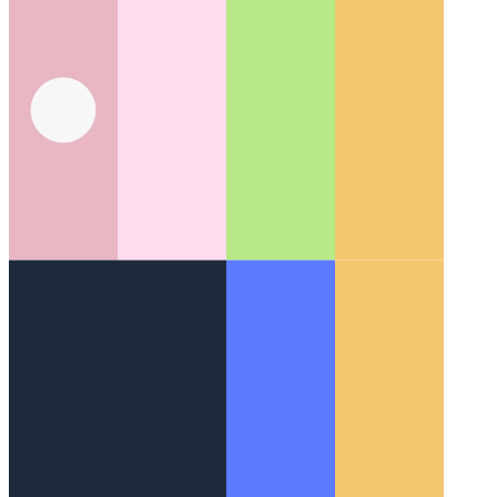
حول الويب