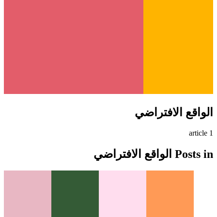
الواقع الافتراضي
article
1
Posts in
الواقع الافتراضي