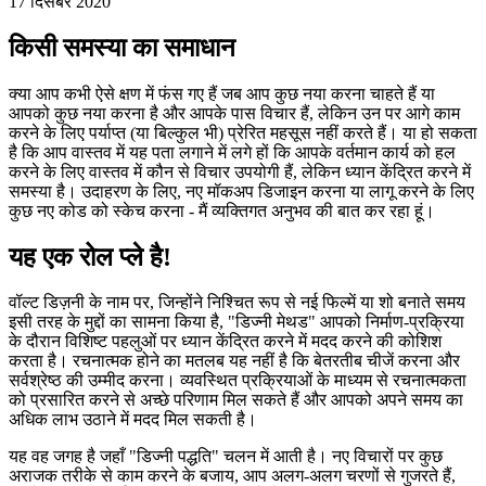
अधिक व्यवस्थित होकर अधिक रचनात्मक कैसे बनें
17 दिसंबर 2020
किसी समस्या का समाधान
क्या आप कभी ऐसे क्षण में फंस गए हैं जब आप कुछ नया करना चाहते हैं या
आपको कुछ नया करना है और आपके पास विचार हैं, लेकिन उन पर आगे काम
करने के लिए पर्याप्त (या बिल्कुल भी) प्रेरित महसूस नहीं करते हैं। या हो सकता
है कि आप वास्तव में यह पता लगाने में लगे हों कि आपके वर्तमान कार्य को हल
करने के लिए वास्तव में कौन से विचार उपयोगी हैं, लेकिन ध्यान केंद्रित करने में
समस्या है। उदाहरण के लिए, नए मॉकअप डिजाइन करना या लागू करने के लिए
कुछ नए कोड को स्केच करना - मैं व्यक्तिगत अनुभव की बात कर रहा हूं।
यह एक रोल प्ले है!
वॉल्ट डिज़नी के नाम पर, जिन्होंने निश्चित रूप से नई फिल्में या शो बनाते समय
इसी तरह के मुद्दों का सामना किया है, "डिज्नी मेथड" आपको निर्माण-प्रक्रिया
के दौरान विशिष्ट पहलुओं पर ध्यान केंद्रित करने में मदद करने की कोशिश
करता है। रचनात्मक होने का मतलब यह नहीं है कि बेतरतीब चीजें करना और
सर्वश्रेष्ठ की उम्मीद करना। व्यवस्थित प्रक्रियाओं के माध्यम से रचनात्मकता
को प्रसारित करने से अच्छे परिणाम मिल सकते हैं और आपको अपने समय का