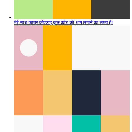
मेरे साथ फायर कोड
यह कुछ कोड को आग लगाने का समय है!