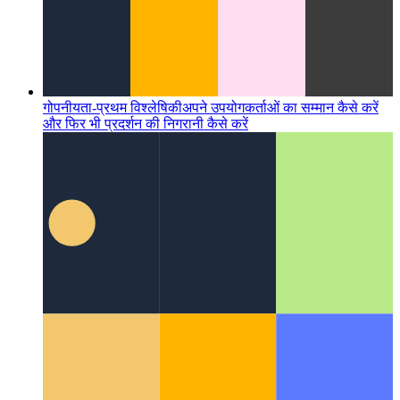
गोपनीयता-प्रथम विश्लेषिकी
अपने उपयोगकर्ताओं का सम्मान कैसे करें
और फिर भी प्रदर्शन की निगरानी कैसे करें