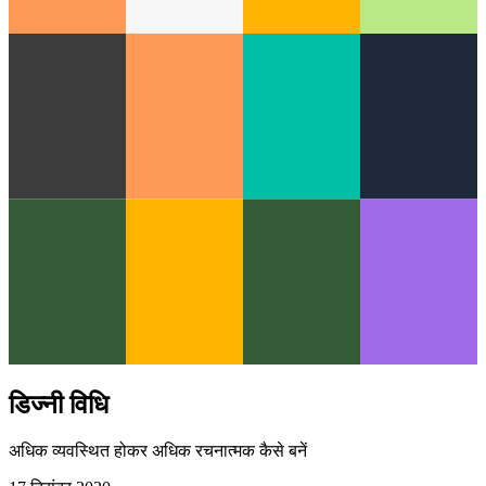
डिज्नी विधि