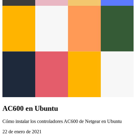
AC600 en Ubuntu