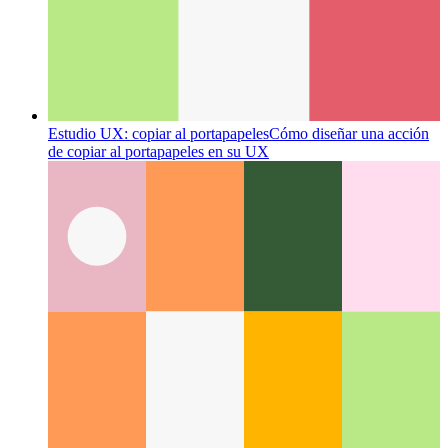
Estudio UX: copiar al portapapeles
Cómo diseñar una acción
de copiar al portapapeles en su UX