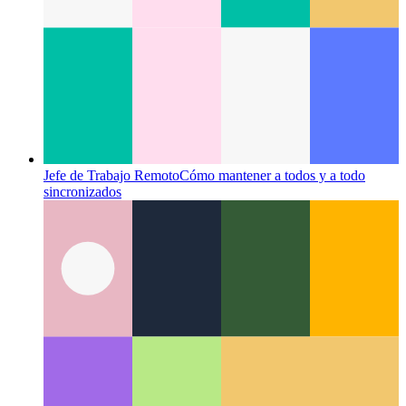
Jefe de Trabajo Remoto
Cómo mantener a todos y a todo
sincronizados