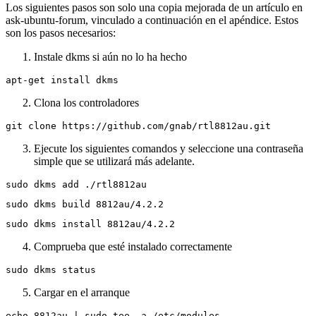
WiFi debería ser una opción ahora
Manera programática
Los siguientes pasos son solo una copia mejorada de un artículo en
ask-ubuntu-forum, vinculado a continuación en el apéndice. Estos
son los pasos necesarios:
Instale dkms si aún no lo ha hecho
Clona los controladores
Ejecute los siguientes comandos y seleccione una contraseña
simple que se utilizará más adelante.
Comprueba que esté instalado correctamente