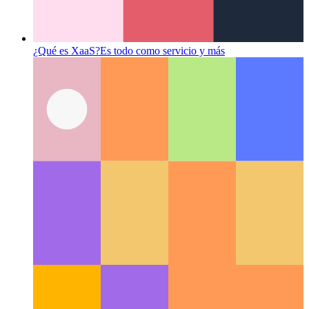
¿Qué es XaaS?
Es todo como servicio y más