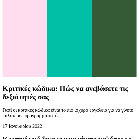
Κριτικές κώδικα: Πώς να ανεβάσετε τις
δεξιότητές σας
Γιατί οι κριτικές κώδικα είναι το πιο ισχυρό εργαλείο για να γίνετε
καλύτερος προγραμματιστής