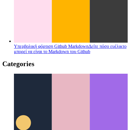
Υπερβολική φόρτιση Github Markdown
Δείτε πόσο ευέλικτο
μπορεί να είναι το Markdown του Github
Categories