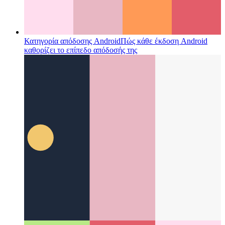
Κατηγορία απόδοσης Android
Πώς κάθε έκδοση Android
καθορίζει το επίπεδο απόδοσής της