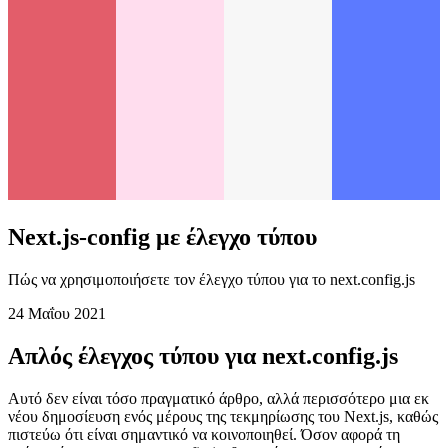
Next.js-config με έλεγχο τύπου
Πώς να χρησιμοποιήσετε τον έλεγχο τύπου για το next.config.js
24 Μαΐου 2021
Απλός έλεγχος τύπου για next.config.js