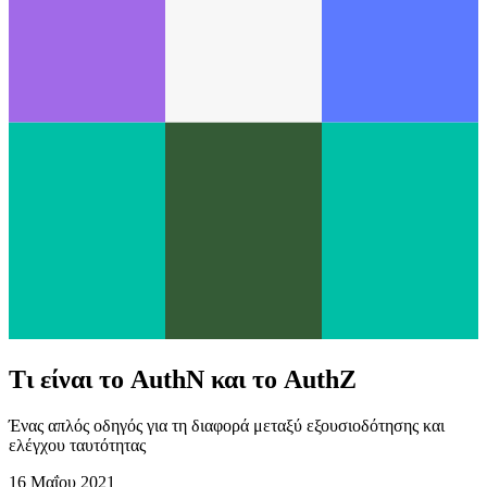
Τι είναι το AuthN και το AuthZ