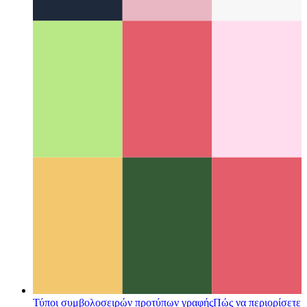
υποστηρίζει ιδιωτικές ιδιότητες για τάξεις