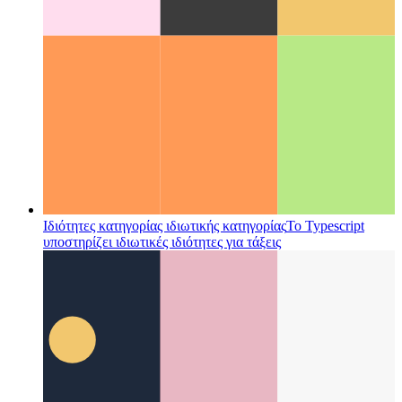
Ιδιότητες κατηγορίας ιδιωτικής κατηγορίας
Το Typescript