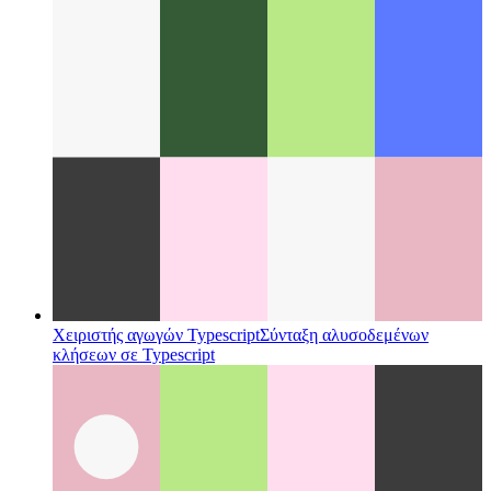
σας στο Microsoft App Store