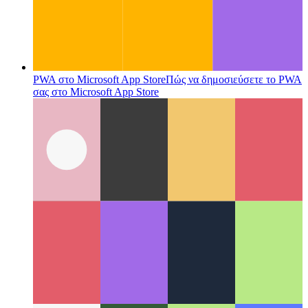
PWA στο Microsoft App Store
Πώς να δημοσιεύσετε το PWA