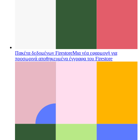
διεπαφή χρήστη για συστήματα αρχείων