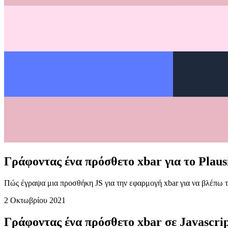
Γράφοντας ένα πρόσθετο xbar για το Plausi
Πώς έγραψα μια προσθήκη JS για την εφαρμογή xbar για να βλέπω 