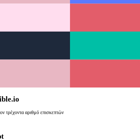
ble.io
τον τρέχοντα αριθμό επισκεπτών