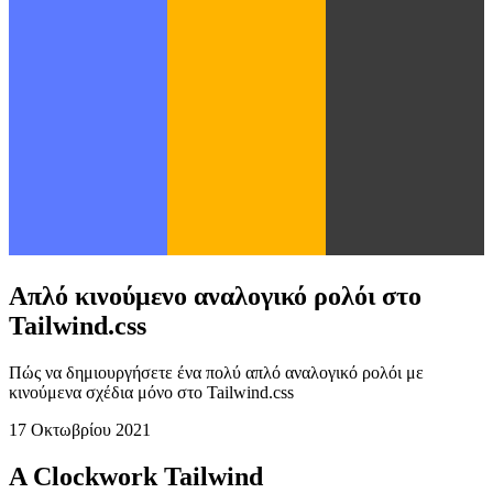
Απλό κινούμενο αναλογικό ρολόι στο
Tailwind.css
Πώς να δημιουργήσετε ένα πολύ απλό αναλογικό ρολόι με
κινούμενα σχέδια μόνο στο Tailwind.css
17 Οκτωβρίου 2021