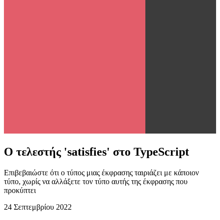
Ο τελεστής 'satisfies' στο TypeScript
Επιβεβαιώστε ότι ο τύπος μιας έκφρασης ταιριάζει με κάποιον
τύπο, χωρίς να αλλάξετε τον τύπο αυτής της έκφρασης που
προκύπτει