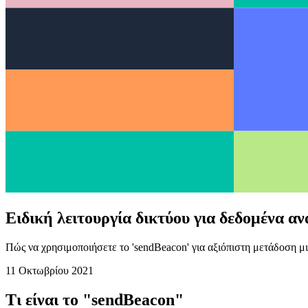
Ειδική λειτουργία δικτύου για δεδομένα 
Πώς να χρησιμοποιήσετε το 'sendBeacon' για αξιόπιστη μετάδοση 
11 Οκτωβρίου 2021