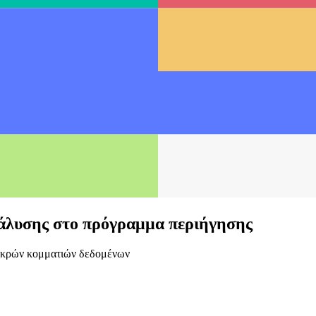
ανάλυσης στο πρόγραμμα περιήγησης
μικρών κομματιών δεδομένων