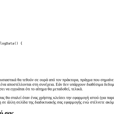
logData() {

ουσιαστικά θα τεθούν σε ουρά από τον πράκτορα, πράγμα που σημαίνε
μένα αποστέλλονται στη συνέχεια. Εάν δεν υπάρχουν διαθέσιμα δεδομέ
ι να εγγυάται ότι το αίτημα θα μεταδοθεί, τελικά.
 σας θα σταλεί όταν ένας χρήστης κλείσει την εφαρμογή ιστού (για πα