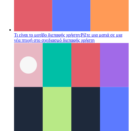
Τι είναι το μοτίβο διεπαφής χρήστη;
Ρίξτε μια ματιά σε μια
νέα πτυχή στο σχεδιασμό διεπαφής χρήστη