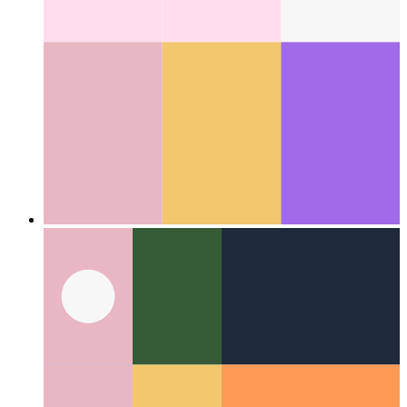
Categories