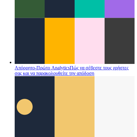
Απόρρητο-Πρώτο Analytics
Πώς να σέβεστε τους χρήστες
σας και να παρακολουθείτε την απόδοση