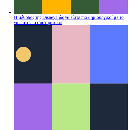
Η μέθοδος της Disney
Πώς να είστε πιο δημιουργικοί με το
να είστε πιο συστηματικοί