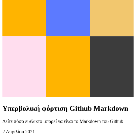
Υπερβολική φόρτιση Github Markdown