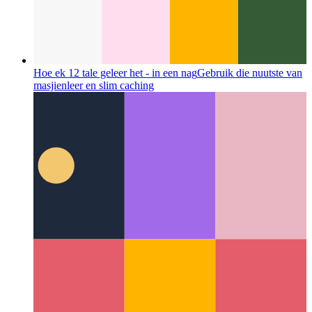
Hoe ek 12 tale geleer het - in een nag
Gebruik die nuutste van
masjienleer en slim caching